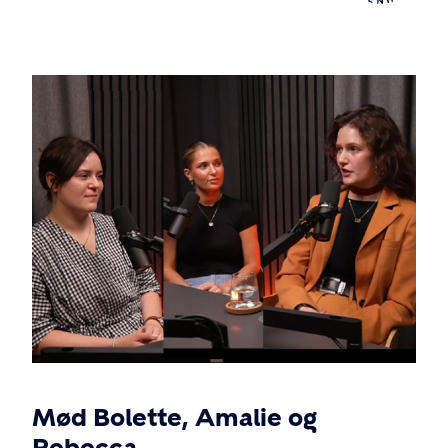
Mød Bolette, Amalie og
Rebecca