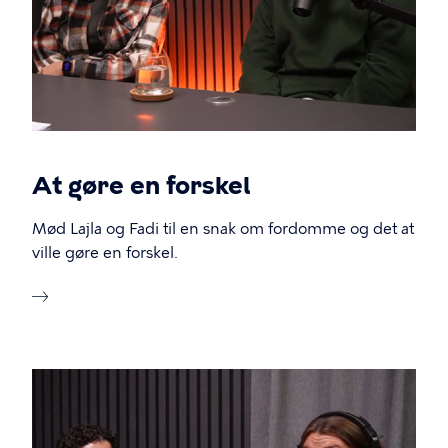
At gøre en forskel
Mød Lajla og Fadi til en snak om fordomme og det at
ville gøre en forskel.