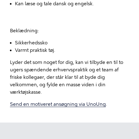
Kan læse og tale dansk og engelsk.
Beklædning:
Sikkerhedssko
Varmt praktisk tøj.
Lyder det som noget for dig, kan vi tilbyde en til to
ugers spændende erhvervspraktik og et team af
friske kollegaer, der står klar til at byde dig
velkommen, og fylde en masse viden i din
værktøjskasse.
Send en motiveret ansøgning via UnoUng
.